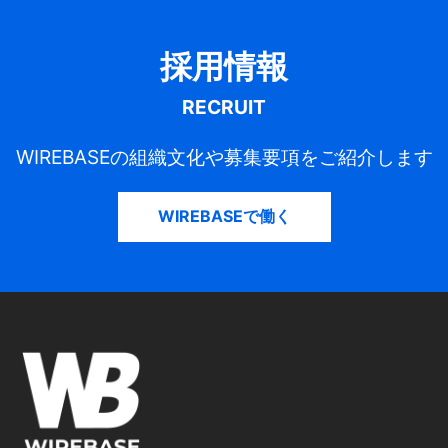
採用情報
RECRUIT
WIREBASEの組織文化や募集要項をご紹介します
WIREBASEで働く