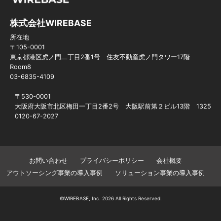
株式会社WIREBASE
所在地
〒105-0001
東京都港区虎ノ門二丁目2番1号 住友不動産虎ノ門タワー17階
Room8
03-6835-4109
〒530-0001
大阪府大阪市北区梅田一丁目2番2号 大阪駅前第２ビル13階 1325
0120-67-2027
お問い合わせ
プライバシーポリシー
会社概要
アウトソーシング事業の導入事例
ソリューション事業の導入事例
©WIREBASE, Inc. 2026 All Rights Reserved.